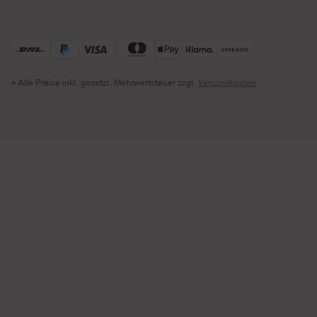
* Alle Preise inkl. gesetzl. Mehrwertsteuer zzgl.
Versandkosten
.