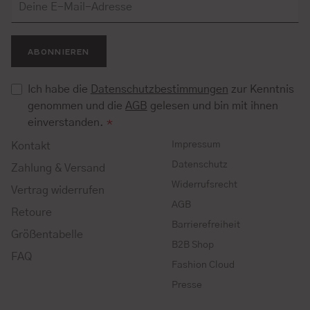
ABONNIEREN
Ich habe die
Datenschutzbestimmungen
zur Kenntnis
genommen und die
AGB
gelesen und bin mit ihnen
einverstanden.
*
Impressum
Kontakt
Datenschutz
Zahlung & Versand
Widerrufsrecht
Vertrag widerrufen
AGB
Retoure
Barrierefreiheit
Größentabelle
B2B Shop
FAQ
Fashion Cloud
Presse