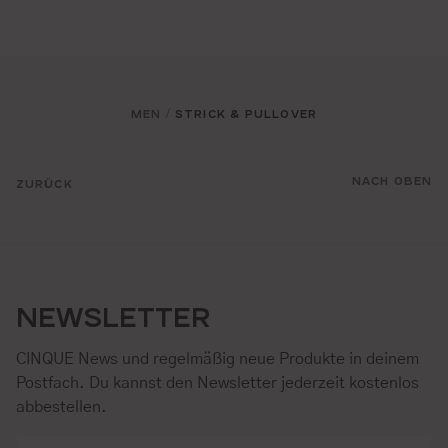
MEN
STRICK & PULLOVER
/
NACH OBEN
ZURÜCK
NEWSLETTER
CINQUE News und regelmäßig neue Produkte in deinem
Postfach. Du kannst den Newsletter jederzeit kostenlos
abbestellen.