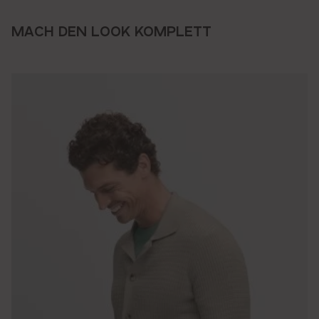
MACH DEN LOOK KOMPLETT