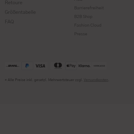
Retoure
Barrierefreiheit
Größentabelle
B2B Shop
FAQ
Fashion Cloud
Presse
* Alle Preise inkl. gesetzl. Mehrwertsteuer zzgl.
Versandkosten
.