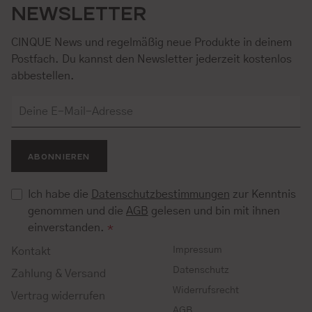
NEWSLETTER
CINQUE News und regelmäßig neue Produkte in deinem
Postfach. Du kannst den Newsletter jederzeit kostenlos
abbestellen.
ABONNIEREN
Ich habe die
Datenschutzbestimmungen
zur Kenntnis
genommen und die
AGB
gelesen und bin mit ihnen
einverstanden.
*
Impressum
Kontakt
Datenschutz
Zahlung & Versand
Widerrufsrecht
Vertrag widerrufen
AGB