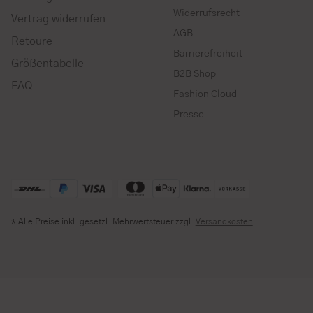
Widerrufsrecht
Vertrag widerrufen
AGB
Retoure
Barrierefreiheit
Größentabelle
B2B Shop
FAQ
Fashion Cloud
Presse
* Alle Preise inkl. gesetzl. Mehrwertsteuer zzgl.
Versandkosten
.