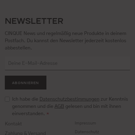
NEWSLETTER
CINQUE News und regelmäßig neue Produkte in deinem
Postfach. Du kannst den Newsletter jederzeit kostenlos
abbestellen.
ABONNIEREN
Ich habe die
Datenschutzbestimmungen
zur Kenntnis
genommen und die
AGB
gelesen und bin mit ihnen
einverstanden.
*
Impressum
Kontakt
Datenschutz
Zahlung & Versand