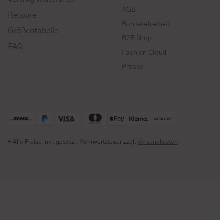
AGB
Retoure
Barrierefreiheit
Größentabelle
B2B Shop
FAQ
Fashion Cloud
Presse
* Alle Preise inkl. gesetzl. Mehrwertsteuer zzgl.
Versandkosten
.