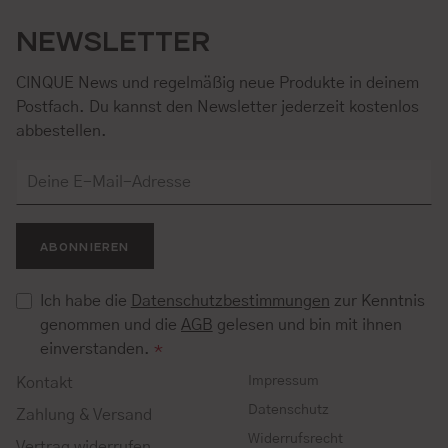
NEWSLETTER
CINQUE News und regelmäßig neue Produkte in deinem
Postfach. Du kannst den Newsletter jederzeit kostenlos
abbestellen.
ABONNIEREN
Ich habe die
Datenschutzbestimmungen
zur Kenntnis
genommen und die
AGB
gelesen und bin mit ihnen
einverstanden.
*
Impressum
Kontakt
Datenschutz
Zahlung & Versand
Widerrufsrecht
Vertrag widerrufen