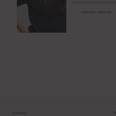
GRÖSSE WÄHLEN
W
ZURÜCK