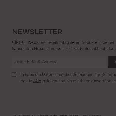
NEWSLETTER
CINQUE News und regelmäßig neue Produkte in deinem
kannst den Newsletter jederzeit kostenlos abbestellen
Ich habe die
Datenschutzbestimmungen
zur Kenntn
und die
AGB
gelesen und bin mit ihnen einverstand