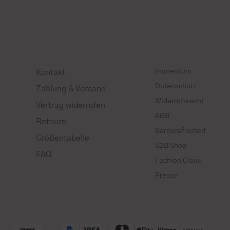
Impressum
Kontakt
Datenschutz
Zahlung & Versand
Widerrufsrecht
Vertrag widerrufen
AGB
Retoure
Barrierefreiheit
Größentabelle
B2B Shop
FAQ
Fashion Cloud
Presse