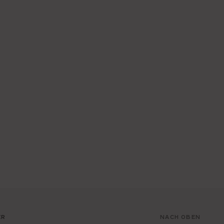
ER
NACH OBEN