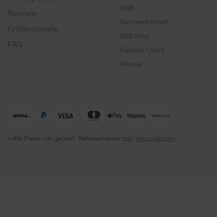
AGB
Retoure
Barrierefreiheit
Größentabelle
B2B Shop
FAQ
Fashion Cloud
Presse
* Alle Preise inkl. gesetzl. Mehrwertsteuer zzgl.
Versandkosten
.