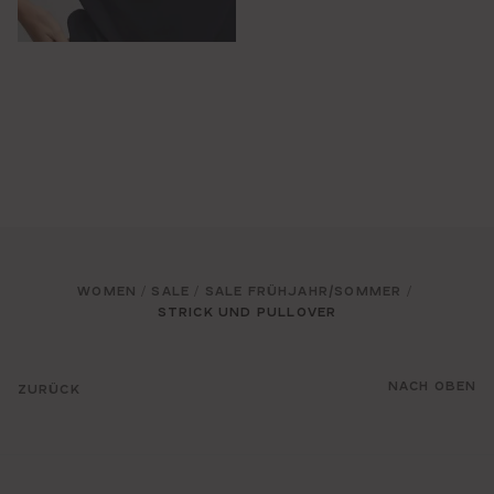
WOMEN
SALE
SALE FRÜHJAHR/SOMMER
/
/
/
STRICK UND PULLOVER
NACH OBEN
ZURÜCK