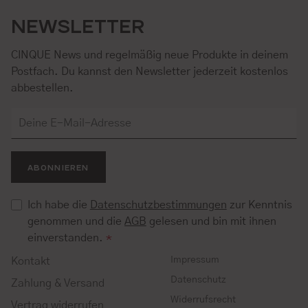
NEWSLETTER
CINQUE News und regelmäßig neue Produkte in deinem
Postfach. Du kannst den Newsletter jederzeit kostenlos
abbestellen.
ABONNIEREN
Ich habe die
Datenschutzbestimmungen
zur Kenntnis
genommen und die
AGB
gelesen und bin mit ihnen
einverstanden.
*
Impressum
Kontakt
Datenschutz
Zahlung & Versand
Widerrufsrecht
Vertrag widerrufen