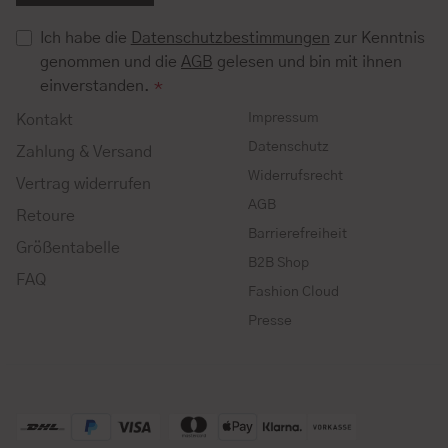
Ich habe die
Datenschutzbestimmungen
zur Kenntnis
genommen und die
AGB
gelesen und bin mit ihnen
einverstanden.
*
Impressum
Kontakt
Datenschutz
Zahlung & Versand
Widerrufsrecht
Vertrag widerrufen
AGB
Retoure
Barrierefreiheit
Größentabelle
B2B Shop
FAQ
Fashion Cloud
Presse