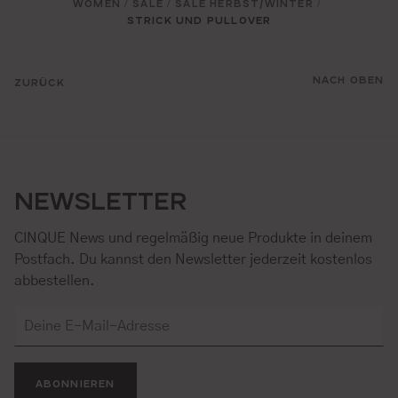
WOMEN
SALE
SALE HERBST/WINTER
/
/
/
STRICK UND PULLOVER
NACH OBEN
ZURÜCK
NEWSLETTER
CINQUE News und regelmäßig neue Produkte in deinem
Postfach. Du kannst den Newsletter jederzeit kostenlos
abbestellen.
ABONNIEREN