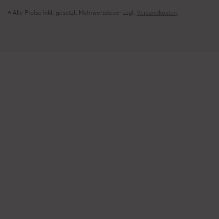
* Alle Preise inkl. gesetzl. Mehrwertsteuer zzgl.
Versandkosten
.