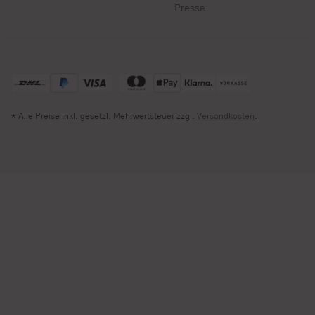
Presse
* Alle Preise inkl. gesetzl. Mehrwertsteuer zzgl.
Versandkosten
.