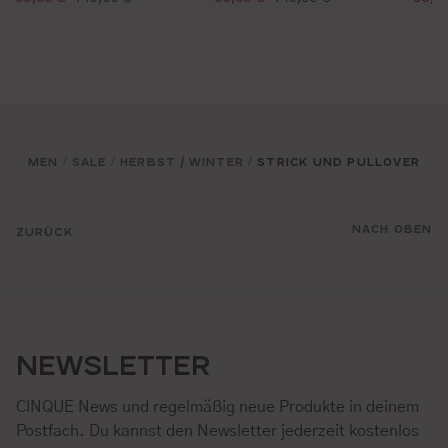
MEN
SALE
HERBST / WINTER
STRICK UND PULLOVER
/
/
/
NACH OBEN
ZURÜCK
NEWSLETTER
CINQUE News und regelmäßig neue Produkte in deinem
Postfach. Du kannst den Newsletter jederzeit kostenlos