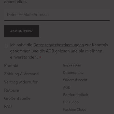
abbestellen.
ABONNIEREN
Ich habe die
Datenschutzbestimmungen
zur Kenntnis
genommen und die
AGB
gelesen und bin mit ihnen
einverstanden.
*
Impressum
Kontakt
Datenschutz
Zahlung & Versand
Widerrufsrecht
Vertrag widerrufen
AGB
Retoure
Barrierefreiheit
Größentabelle
B2B Shop
FAQ
Fashion Cloud