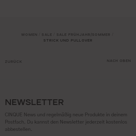
WOMEN
SALE
SALE FRÜHJAHR/SOMMER
/
/
/
STRICK UND PULLOVER
NACH OBEN
ZURÜCK
NEWSLETTER
CINQUE News und regelmäßig neue Produkte in deinem
Postfach. Du kannst den Newsletter jederzeit kostenlos
abbestellen.