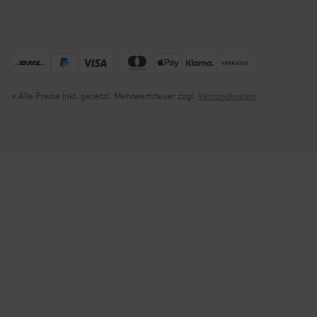
* Alle Preise inkl. gesetzl. Mehrwertsteuer zzgl.
Versandkosten
.