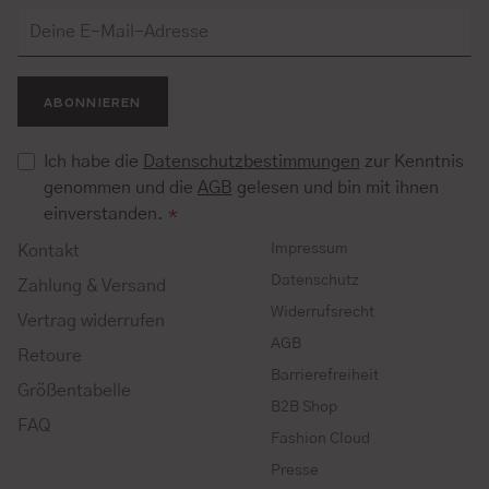
ABONNIEREN
Ich habe die
Datenschutzbestimmungen
zur Kenntnis
genommen und die
AGB
gelesen und bin mit ihnen
einverstanden.
*
Impressum
Kontakt
Datenschutz
Zahlung & Versand
Widerrufsrecht
Vertrag widerrufen
AGB
Retoure
Barrierefreiheit
Größentabelle
B2B Shop
FAQ
Fashion Cloud
Presse