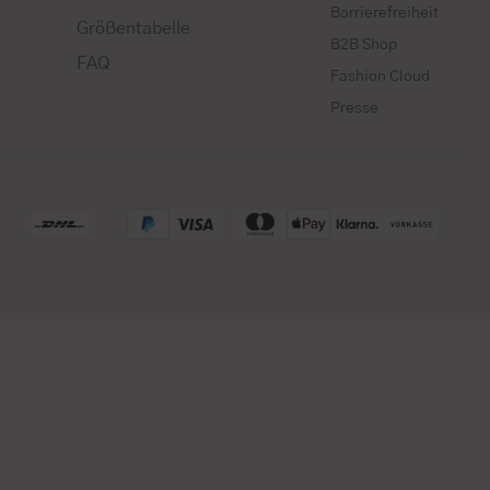
Barrierefreiheit
Größentabelle
B2B Shop
FAQ
Fashion Cloud
Presse