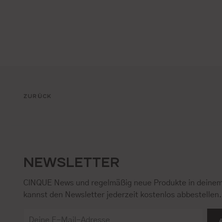
ZURÜCK
NEWSLETTER
CINQUE News und regelmäßig neue Produkte in deinem
kannst den Newsletter jederzeit kostenlos abbestellen