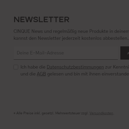
NEWSLETTER
CINQUE News und regelmäßig neue Produkte in deinem
kannst den Newsletter jederzeit kostenlos abbestellen
Ich habe die
Datenschutzbestimmungen
zur Kenntn
und die
AGB
gelesen und bin mit ihnen einverstand
* Alle Preise inkl. gesetzl. Mehrwertsteuer zzgl.
Versandkosten
.