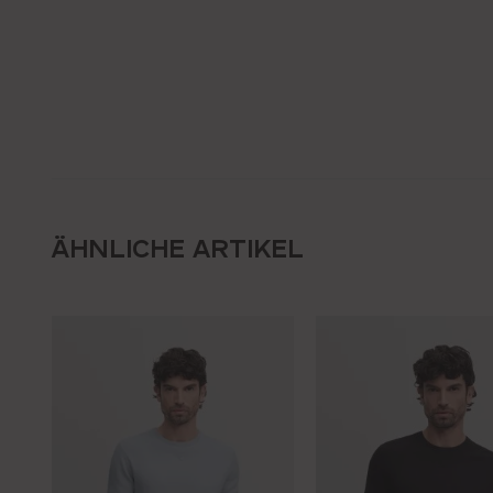
ÄHNLICHE ARTIKEL