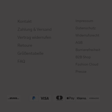
Impressum
Kontakt
Datenschutz
Zahlung & Versand
Widerrufsrecht
Vertrag widerrufen
AGB
Retoure
Barrierefreiheit
Größentabelle
B2B Shop
FAQ
Fashion Cloud
Presse