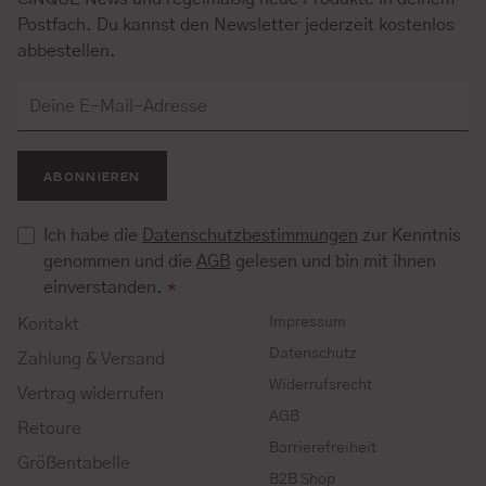
Postfach. Du kannst den Newsletter jederzeit kostenlos
abbestellen.
ABONNIEREN
Ich habe die
Datenschutzbestimmungen
zur Kenntnis
genommen und die
AGB
gelesen und bin mit ihnen
einverstanden.
*
Impressum
Kontakt
Datenschutz
Zahlung & Versand
Widerrufsrecht
Vertrag widerrufen
AGB
Retoure
Barrierefreiheit
Größentabelle
B2B Shop