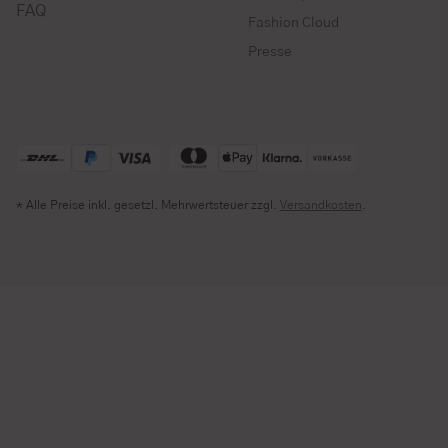
FAQ
Fashion Cloud
Presse
* Alle Preise inkl. gesetzl. Mehrwertsteuer zzgl.
Versandkosten
.