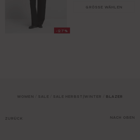
GRÖSSE WÄHLEN
-27%
WOMEN
SALE
SALE HERBST/WINTER
BLAZER
/
/
/
NACH OBEN
ZURÜCK