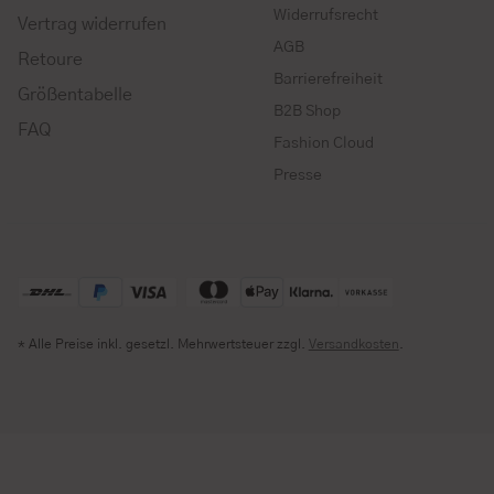
Widerrufsrecht
Vertrag widerrufen
AGB
Retoure
Barrierefreiheit
Größentabelle
B2B Shop
FAQ
Fashion Cloud
Presse
* Alle Preise inkl. gesetzl. Mehrwertsteuer zzgl.
Versandkosten
.