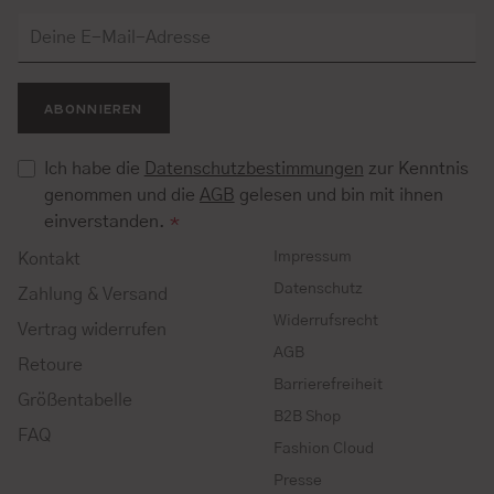
ABONNIEREN
Ich habe die
Datenschutzbestimmungen
zur Kenntnis
genommen und die
AGB
gelesen und bin mit ihnen
einverstanden.
*
Impressum
Kontakt
Datenschutz
Zahlung & Versand
Widerrufsrecht
Vertrag widerrufen
AGB
Retoure
Barrierefreiheit
Größentabelle
B2B Shop
FAQ
Fashion Cloud
Presse