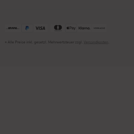
* Alle Preise inkl. gesetzl. Mehrwertsteuer zzgl.
Versandkosten
.