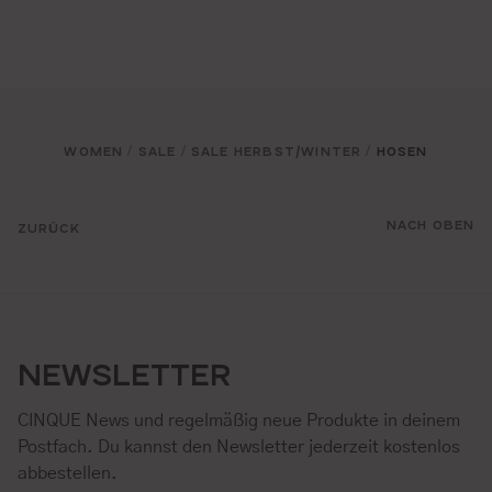
WOMEN
SALE
SALE HERBST/WINTER
HOSEN
/
/
/
NACH OBEN
ZURÜCK
NEWSLETTER
CINQUE News und regelmäßig neue Produkte in deinem
Postfach. Du kannst den Newsletter jederzeit kostenlos
abbestellen.