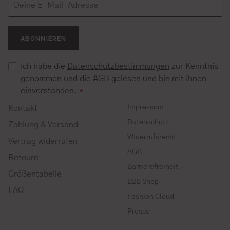
ABONNIEREN
Ich habe die
Datenschutzbestimmungen
zur Kenntnis
genommen und die
AGB
gelesen und bin mit ihnen
einverstanden.
*
Impressum
Kontakt
Datenschutz
Zahlung & Versand
Widerrufsrecht
Vertrag widerrufen
AGB
Retoure
Barrierefreiheit
Größentabelle
B2B Shop
FAQ
Fashion Cloud
Presse