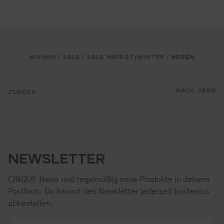
WOMEN
SALE
SALE HERBST/WINTER
HOSEN
/
/
/
NACH OBEN
ZURÜCK
NEWSLETTER
CINQUE News und regelmäßig neue Produkte in deinem
Postfach. Du kannst den Newsletter jederzeit kostenlos
abbestellen.