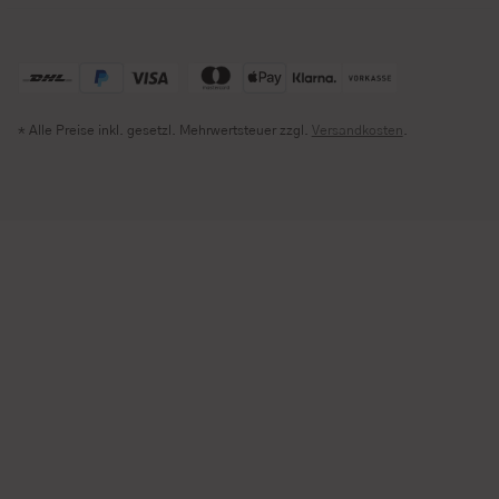
* Alle Preise inkl. gesetzl. Mehrwertsteuer zzgl.
Versandkosten
.