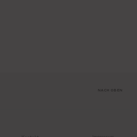
NACH OBEN
Impressum