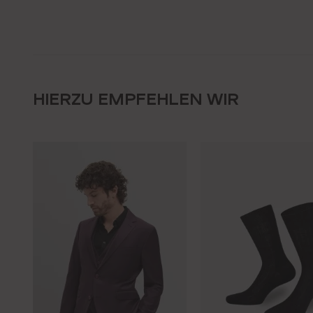
HIERZU EMPFEHLEN WIR