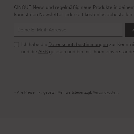
CINQUE News und regelmäßig neue Produkte in deinem
kannst den Newsletter jederzeit kostenlos abbestellen
Ich habe die
Datenschutzbestimmungen
zur Kenntn
und die
AGB
gelesen und bin mit ihnen einverstand
* Alle Preise inkl. gesetzl. Mehrwertsteuer zzgl.
Versandkosten
.