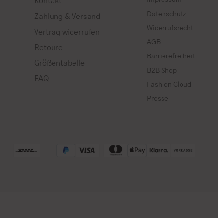
Kontakt
Datenschutz
Zahlung & Versand
Widerrufsrecht
Vertrag widerrufen
AGB
Retoure
Barrierefreiheit
Größentabelle
B2B Shop
FAQ
Fashion Cloud
Presse