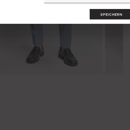
SPEICHERN