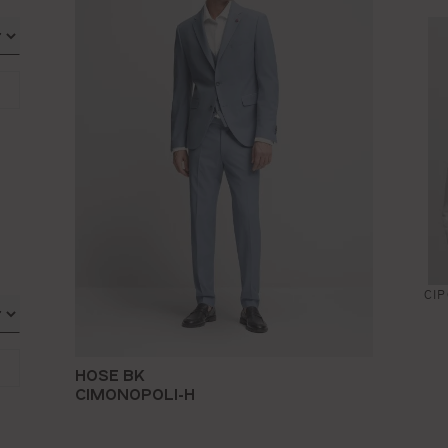
CI
HOSE BK
CIMONOPOLI-H