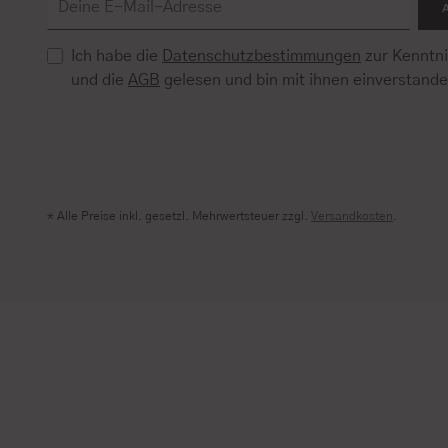
Ich habe die
Datenschutzbestimmungen
zur Kenntn
und die
AGB
gelesen und bin mit ihnen einverstand
* Alle Preise inkl. gesetzl. Mehrwertsteuer zzgl.
Versandkosten
.