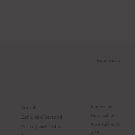
NACH OBEN
Impressum
Kontakt
Datenschutz
Zahlung & Versand
Widerrufsrecht
Vertrag widerrufen
AGB