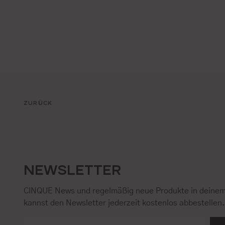
ZURÜCK
NEWSLETTER
CINQUE News und regelmäßig neue Produkte in deinem
kannst den Newsletter jederzeit kostenlos abbestellen