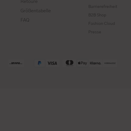
Retoure
Barrierefreiheit
Größentabelle
B2B Shop
FAQ
Fashion Cloud
Presse