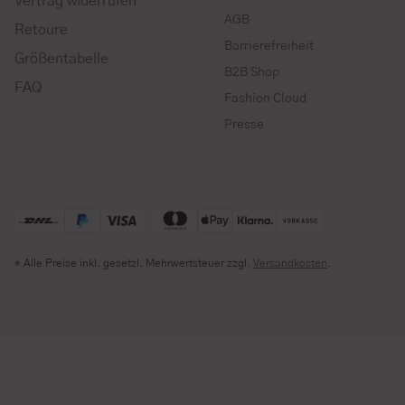
Vertrag widerrufen
AGB
Retoure
Barrierefreiheit
Größentabelle
B2B Shop
FAQ
Fashion Cloud
Presse
* Alle Preise inkl. gesetzl. Mehrwertsteuer zzgl.
Versandkosten
.