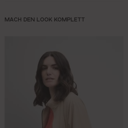
MACH DEN LOOK KOMPLETT