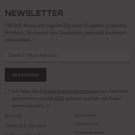
NEWSLETTER
CINQUE News und regelmäßig neue Produkte in deinem
Postfach. Du kannst den Newsletter jederzeit kostenlos
abbestellen.
ABONNIEREN
Ich habe die
Datenschutzbestimmungen
zur Kenntnis
genommen und die
AGB
gelesen und bin mit ihnen
einverstanden.
*
Impressum
Kontakt
Datenschutz
Zahlung & Versand
Widerrufsrecht