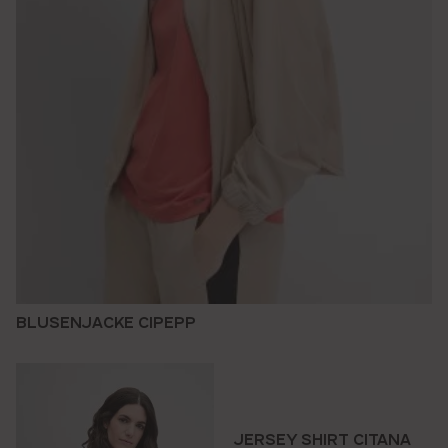
BLUSENJACKE CIPEPP
JERSEY SHIRT CITANA