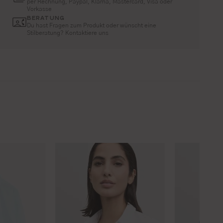
per Rechnung, Paypal, Klarna, Mastercard, Visa oder
Vorkasse
BERATUNG
Du hast Fragen zum Produkt oder wünscht eine
Stilberatung? Kontaktiere uns