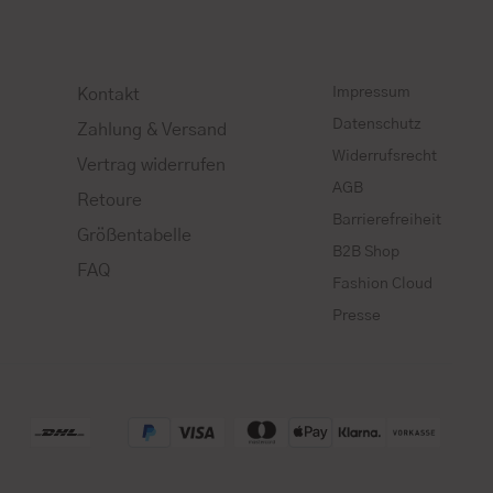
Impressum
Kontakt
Datenschutz
Zahlung & Versand
Widerrufsrecht
Vertrag widerrufen
AGB
Retoure
Barrierefreiheit
Größentabelle
B2B Shop
FAQ
Fashion Cloud
Presse