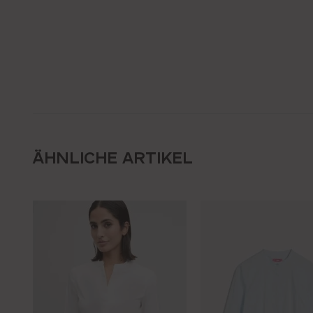
ÄHNLICHE ARTIKEL