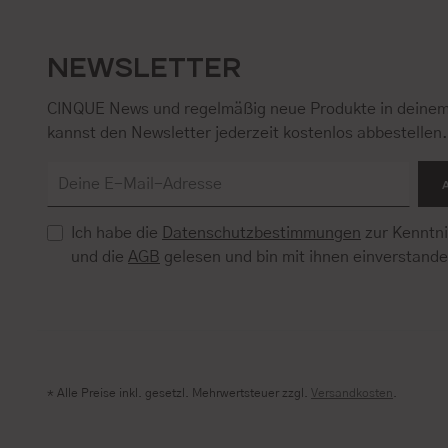
NEWSLETTER
CINQUE News und regelmäßig neue Produkte in deinem
kannst den Newsletter jederzeit kostenlos abbestellen
Ich habe die
Datenschutzbestimmungen
zur Kenntn
und die
AGB
gelesen und bin mit ihnen einverstand
* Alle Preise inkl. gesetzl. Mehrwertsteuer zzgl.
Versandkosten
.