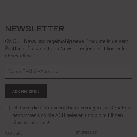
NEWSLETTER
CINQUE News und regelmäßig neue Produkte in deinem
Postfach. Du kannst den Newsletter jederzeit kostenlos
abbestellen.
ABONNIEREN
Ich habe die
Datenschutzbestimmungen
zur Kenntnis
genommen und die
AGB
gelesen und bin mit ihnen
einverstanden.
*
Impressum
Kontakt