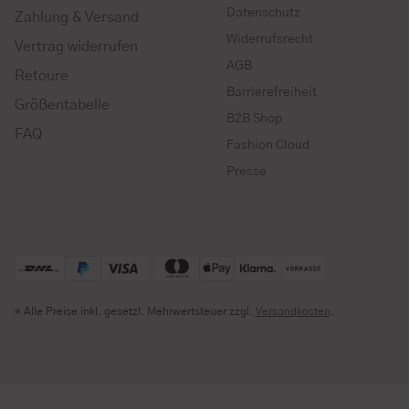
Datenschutz
Zahlung & Versand
Widerrufsrecht
Vertrag widerrufen
AGB
Retoure
Barrierefreiheit
Größentabelle
B2B Shop
FAQ
Fashion Cloud
Presse
* Alle Preise inkl. gesetzl. Mehrwertsteuer zzgl.
Versandkosten
.